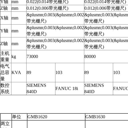
Y轴
mm
0.022(0.014带光栅尺)
0.022(0.014带光栅尺)
Z轴
mm
0.012(0.006带光栅尺)
0.012(0.006带光栅尺)
&plusmn;0.003(&plusmn;0.002
&plusmn;0.003(&plusm
X轴
mm
带光栅尺)
带光栅尺)
&plusmn;0.003(&plusmn;0.002
&plusmn;0.003(&plusm
Y轴
mm
带光栅尺)
带光栅尺)
&plusmn;0.003(&plusmn;0.002
&plusmn;0.003(&plusm
Z轴
mm
带光栅尺)
带光栅尺)
主机
kg
73000
80000
重量
电气
总容
KVA
89
103
89
103
量
数控
SIEMENS
SIEMENS
FANUC 18i
FANUC
系统
840D
840D
单位
GMB1620
GMB1630
两立