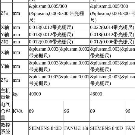
&plusmn;0.005/300
&plusmn;0.005/300
Z轴
mm
(&plusmn;0.003/300 带光栅
(&plusmn;0.003/30
尺)
尺)
X轴
mm
0.018(0.012带光栅尺)
0.022(0.014带光栅尺)
Y轴
mm
0.018(0.012带光栅尺)
0.018(0.012带光栅尺)
Z轴
mm
0.012(0.006带光栅尺)
0.012(0.006带光栅尺)
&plusmn;0.003(&plusmn;0.002
&plusmn;0.003(&plusm
X轴
mm
带光栅尺)
带光栅尺)
&plusmn;0.003(&plusmn;0.002
&plusmn;0.003(&plusm
Y轴
mm
带光栅尺)
带光栅尺)
&plusmn;0.003(&plusmn;0.002
&plusmn;0.003(&plusm
Z轴
mm
带光栅尺)
带光栅尺)
主机
kg
40000
46000
重量
电气
总容
KVA
89
96
89
96
量
数控
SIEMENS 840D
FANUC 18i
SIEMENS 840D
FAN
系统