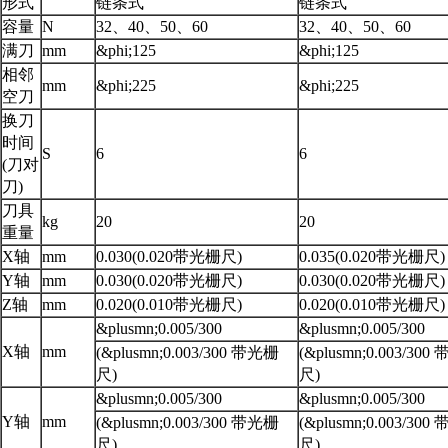
形式
链条式
链条式
容量
N
32、40、50、60
32、40、50、60
满刀
mm
&phi;125
&phi;125
相邻
mm
&phi;225
&phi;225
空刀
换刀
时间
S
6
6
(刀对
刀)
刀具
kg
20
20
重量
X轴
mm
0.030(0.020带光栅尺)
0.035(0.020带光栅尺)
Y轴
mm
0.030(0.020带光栅尺)
0.030(0.020带光栅尺)
Z轴
mm
0.020(0.010带光栅尺)
0.020(0.010带光栅尺)
&plusmn;0.005/300
&plusmn;0.005/300
X轴
mm
(&plusmn;0.003/300 带光栅
(&plusmn;0.003/30
尺)
尺)
&plusmn;0.005/300
&plusmn;0.005/300
Y轴
mm
(&plusmn;0.003/300 带光栅
(&plusmn;0.003/30
尺)
尺)