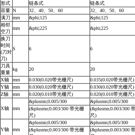
形式
链条式
链条式
容量
N
32、40、50、60
32、40、50、60
满刀
mm
&phi;125
&phi;125
相邻
mm
&phi;225
&phi;225
空刀
换刀
时间
S
6
6
(刀对
刀)
刀具
kg
20
20
重量
X轴
mm
0.030(0.020带光栅尺)
0.035(0.020带光栅尺)
Y轴
mm
0.030(0.020带光栅尺)
0.030(0.020带光栅尺)
Z轴
mm
0.020(0.010带光栅尺)
0.020(0.010带光栅尺)
&plusmn;0.005/300
&plusmn;0.005/300
X轴
mm
(&plusmn;0.003/300 带光栅
(&plusmn;0.003/30
尺)
尺)
&plusmn;0.005/300
&plusmn;0.005/300
Y轴
mm
(&plusmn;0.003/300 带光栅
(&plusmn;0.003/30