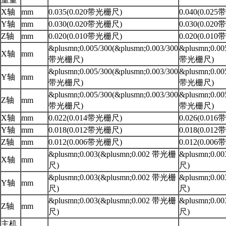
X轴
mm
0.035(0.020带光栅尺)
0.040(0.02
Y轴
mm
0.030(0.020带光栅尺)
0.030(0.02
Z轴
mm
0.020(0.010带光栅尺)
0.020(0.01
&plusmn;0.005/300(&plusmn;0.003/300
&plusmn;0.00
X轴
mm
带光栅尺)
带光栅尺)
&plusmn;0.005/300(&plusmn;0.003/300
&plusmn;0.00
Y轴
mm
带光栅尺)
带光栅尺)
&plusmn;0.005/300(&plusmn;0.003/300
&plusmn;0.00
Z轴
mm
带光栅尺)
带光栅尺)
X轴
mm
0.022(0.014带光栅尺)
0.026(0.01
Y轴
mm
0.018(0.012带光栅尺)
0.018(0.01
Z轴
mm
0.012(0.006带光栅尺)
0.012(0.00
&plusmn;0.003(&plusmn;0.002 带光栅
&plusmn;0.0
X轴
mm
尺)
尺)
&plusmn;0.003(&plusmn;0.002 带光栅
&plusmn;0.0
Y轴
mm
尺)
尺)
&plusmn;0.003(&plusmn;0.002 带光栅
&plusmn;0.0
Z轴
mm
尺)
尺)
主机