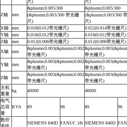
尺)
尺)
&plusmn;0.005/300
&plusmn;0.005/300
Z轴
mm
(&plusmn;0.003/300 带光栅
(&plusmn;0.003/30
尺)
尺)
X轴
mm
0.018(0.012带光栅尺)
0.022(0.014带光栅尺)
Y轴
mm
0.018(0.012带光栅尺)
0.018(0.012带光栅尺)
Z轴
mm
0.012(0.006带光栅尺)
0.012(0.006带光栅尺)
&plusmn;0.003(&plusmn;0.002
&plusmn;0.003(&plusm
X轴
mm
带光栅尺)
带光栅尺)
&plusmn;0.003(&plusmn;0.002
&plusmn;0.003(&plusm
Y轴
mm
带光栅尺)
带光栅尺)
&plusmn;0.003(&plusmn;0.002
&plusmn;0.003(&plusm
Z轴
mm
带光栅尺)
带光栅尺)
主机
kg
40000
46000
重量
电气
总容
KVA
89
96
89
96
量
数控
SIEMENS 840D
FANUC 18i
SIEMENS 840D
FAN
系统