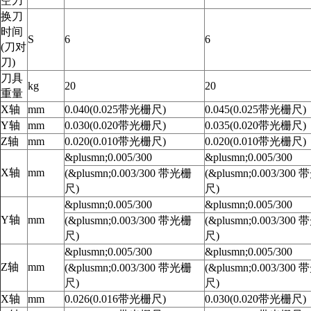
空刀
换刀
时间
S
6
6
(刀对
刀)
刀具
kg
20
20
重量
X轴
mm
0.040(0.025带光栅尺)
0.045(0.025带光栅尺)
Y轴
mm
0.030(0.020带光栅尺)
0.035(0.020带光栅尺)
Z轴
mm
0.020(0.010带光栅尺)
0.020(0.010带光栅尺)
&plusmn;0.005/300
&plusmn;0.005/300
X轴
mm
(&plusmn;0.003/300 带光栅
(&plusmn;0.003/300
尺)
尺)
&plusmn;0.005/300
&plusmn;0.005/300
Y轴
mm
(&plusmn;0.003/300 带光栅
(&plusmn;0.003/300
尺)
尺)
&plusmn;0.005/300
&plusmn;0.005/300
Z轴
mm
(&plusmn;0.003/300 带光栅
(&plusmn;0.003/300
尺)
尺)
X轴
mm
0.026(0.016带光栅尺)
0.030(0.020带光栅尺)