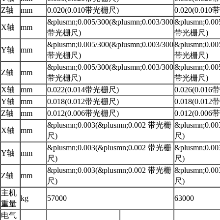
Z轴
mm
0.020(0.010带光栅尺)
0.020(0.01
&plusmn;0.005/300(&plusmn;0.003/300
&plusmn;0.00
X轴
mm
带光栅尺)
带光栅尺)
&plusmn;0.005/300(&plusmn;0.003/300
&plusmn;0.00
Y轴
mm
带光栅尺)
带光栅尺)
&plusmn;0.005/300(&plusmn;0.003/300
&plusmn;0.00
Z轴
mm
带光栅尺)
带光栅尺)
X轴
mm
0.022(0.014带光栅尺)
0.026(0.01
Y轴
mm
0.018(0.012带光栅尺)
0.018(0.01
Z轴
mm
0.012(0.006带光栅尺)
0.012(0.00
&plusmn;0.003(&plusmn;0.002 带光栅
&plusmn;0.0
X轴
mm
尺)
尺)
&plusmn;0.003(&plusmn;0.002 带光栅
&plusmn;0.0
Y轴
mm
尺)
尺)
&plusmn;0.003(&plusmn;0.002 带光栅
&plusmn;0.0
Z轴
mm
尺)
尺)
主机
kg
57000
63000
重量
电气