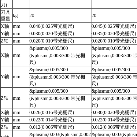
刀)
刀具
kg
20
20
重量
X轴
mm
0.040(0.025带光栅尺)
0.045(0.025带光栅尺)
Y轴
mm
0.030(0.020带光栅尺)
0.035(0.020带光栅尺)
Z轴
mm
0.020(0.010带光栅尺)
0.020(0.010带光栅尺)
&plusmn;0.005/300
&plusmn;0.005/300
X轴
mm
(&plusmn;0.003/300 带光栅
(&plusmn;0.003/30
尺)
尺)
&plusmn;0.005/300
&plusmn;0.005/300
Y轴
mm
(&plusmn;0.003/300 带光栅
(&plusmn;0.003/30
尺)
尺)
&plusmn;0.005/300
&plusmn;0.005/300
Z轴
mm
(&plusmn;0.003/300 带光栅
(&plusmn;0.003/30
尺)
尺)
X轴
mm
0.026(0.016带光栅尺)
0.030(0.020带光栅尺)
Y轴
mm
0.022(0.014带光栅尺)
0.022(0.014带光栅尺)
Z轴
mm
0.012(0.006带光栅尺)
0.012(0.006带光栅尺)
&plusmn;0.003(&plusmn;0.002
&plusmn;0.003(&plusm