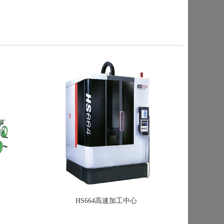
HS664高速加工中心