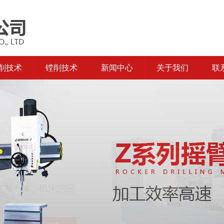
削技术
镗削技术
新闻中心
关于我们
联