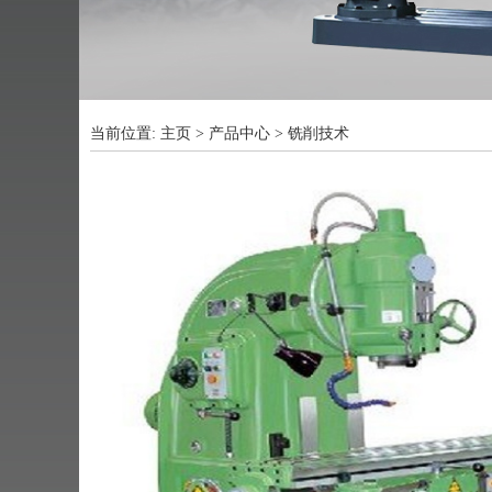
当前位置:
主页
>
产品中心
>
铣削技术