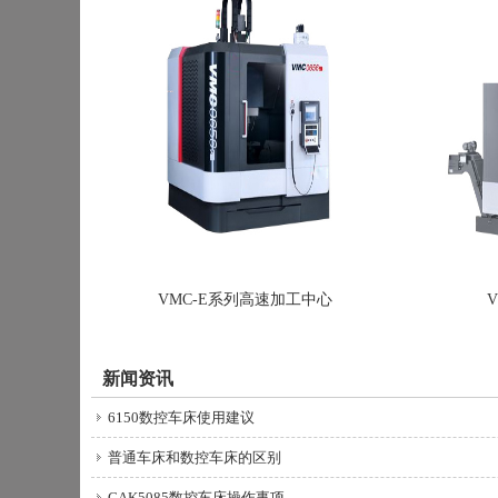
VMC-E系列高速加工中心
新闻资讯
6150数控车床使用建议
普通车床和数控车床的区别
CAK5085数控车床操作事项