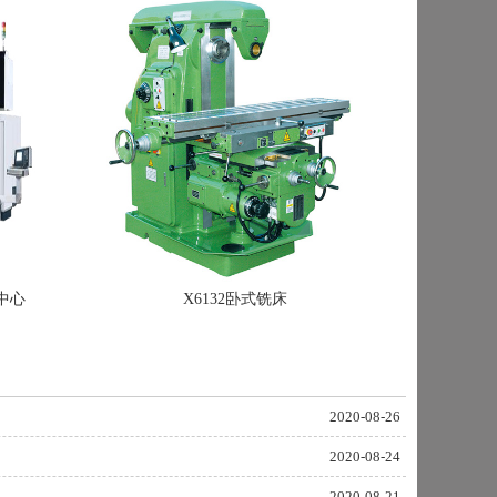
中心
X6132卧式铣床
2020-08-26
2020-08-24
2020-08-21